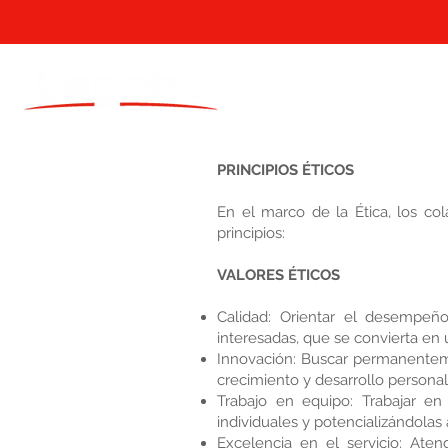
PRINCIPIOS ÉTICOS
En el marco de la Ética, los c
principios:
VALORES ÉTICOS
Calidad: Orientar el desempeñ
interesadas, que se convierta en 
Innovación: Buscar permanentemen
crecimiento y desarrollo personal 
Trabajo en equipo: Trabajar e
individuales y potencializándolas 
Excelencia en el servicio: Ate